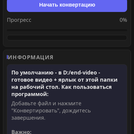
Начать конвертацию
Прогресс
0%
ИНФОРМАЦИЯ
По умолчанию - в D:/end-video -
готовое видео + ярлык от этой папки
на рабочий стол. Как пользоваться
программой:
Добавьте файл и нажмите
"Конвертировать", дождитесь
завершения.
Важно: